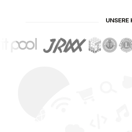
UNSERE 