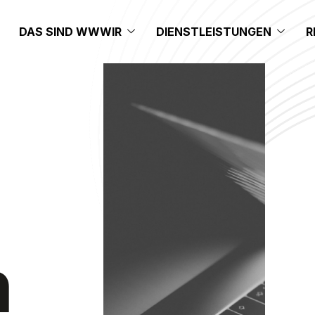
DAS SIND WWWIR
DIENSTLEISTUNGEN
R
n