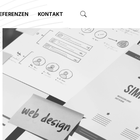
EFERENZEN
KONTAKT