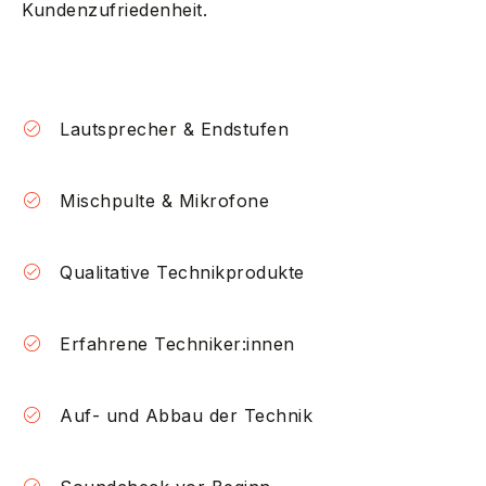
Kundenzufriedenheit.
Lautsprecher & Endstufen
Mischpulte & Mikrofone
Qualitative Technikprodukte
Erfahrene Techniker:innen
Auf- und Abbau der Technik