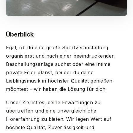
Überblick
Egal, ob du eine große Sportveranstaltung
organisierst und nach einer beeindruckenden
Beschallungsanlage suchst oder eine intime
private Feier planst, bei der du deine
Lieblingsmusik in höchster Qualität genießen
möchtest – wir haben die Lösung für dich.
Unser Ziel ist es, deine Erwartungen zu
übertreffen und eine unvergleichliche
Hörerfahrung zu bieten. Wir legen Wert auf
höchste Qualität, Zuverlässigkeit und