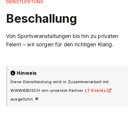
DIENSTLEISTUNG
Beschallung
Von Sportveranstaltungen bis hin zu privaten
Feiern – wir sorgen für den richtigen Klang.
Hinweis
Diese Dienstleistung wird in Zusammenarbeit mit
WWWIEBUSCH von unserem Partner
LT Events
×
ausgeführt.