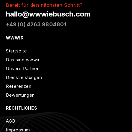
Bereit für den nächsten Schritt?
hallo@wwwiebusch.com
+49 (0) 4263 9804801
WWWIR
Startseite
Das sind wwwir
Unsere Partner
Dienstleistungen
Referenzen
Bewertungen
RECHTLICHES
AGB
Impressum