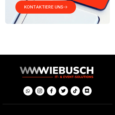
KONTAKTIERE UNS