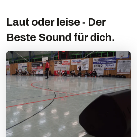
Laut oder leise - Der
Beste Sound für dich.